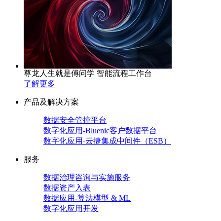
尊龙人生就是傅问学 智能流程工作台
了解更多
产品及解决方案
数据安全管控平台
数字化应用-Bluenic客户数据平台
数字化应用-云捷集成中间件（ESB）
服务
数据治理咨询与实施服务
数据资产入表
数据应用-算法模型 & ML
数字化应用开发