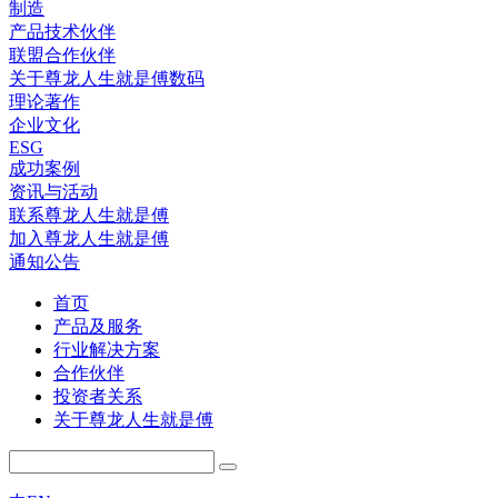
制造
产品技术伙伴
联盟合作伙伴
关于尊龙人生就是傅数码
理论著作
企业文化
ESG
成功案例
资讯与活动
联系尊龙人生就是傅
加入尊龙人生就是傅
通知公告
首页
产品及服务
行业解决方案
合作伙伴
投资者关系
关于尊龙人生就是傅